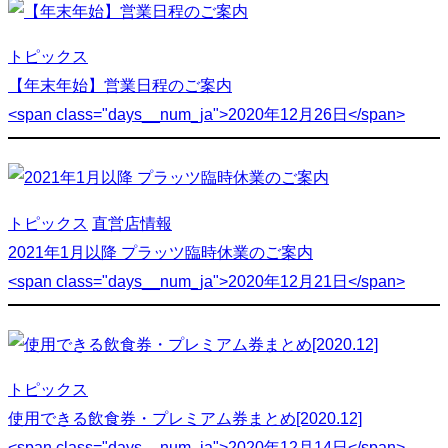
トピックス
【年末年始】営業日程のご案内
<span class="days__num_ja">2020年12月26日</span>
トピックス
直営店情報
2021年1月以降 プラッツ臨時休業のご案内
<span class="days__num_ja">2020年12月21日</span>
トピックス
使用できる飲食券・プレミアム券まとめ[2020.12]
<span class="days__num_ja">2020年12月14日</span>