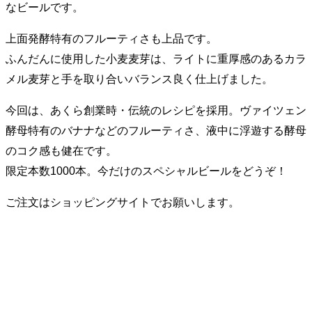
なビールです。
上面発酵特有のフルーティさも上品です。
ふんだんに使用した小麦麦芽は、ライトに重厚感のあるカラ
メル麦芽と手を取り合いバランス良く仕上げました。
今回は、あくら創業時・伝統のレシピを採用。ヴァイツェン
酵母特有のバナナなどのフルーティさ、液中に浮遊する酵母
のコク感も健在です。
限定本数1000本。今だけのスペシャルビールをどうぞ！
ご注文はショッピングサイトでお願いします。