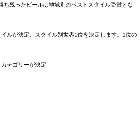
勝ち残ったビールは地域別のベストスタイル受賞とな
イルが決定、スタイル別世界1位を決定します。1位の
・カテゴリーが決定