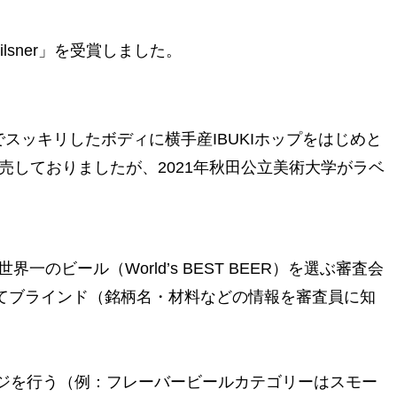
Pilsner」を受賞しました。
でスッキリしたボディに横手産IBUKIホップをはじめと
売しておりましたが、2021年秋田公立美術大学がラベ
界一のビール（World’s BEST BEER）を選ぶ審査会
全てブラインド（銘柄名・材料などの情報を審査員に知
ジを行う（例：フレーバービールカテゴリーはスモー